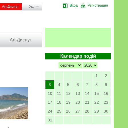
Вход
Регистрация
Art-Диспут
Укр
Art-Диспут
Календар подій
1
2
3
4
5
6
7
8
9
10
11
12
13
14
15
16
17
18
19
20
21
22
23
24
25
26
27
28
29
30
31