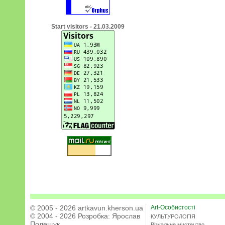
Start visitors - 21.03.2009
© 2005 - 2026 artkavun.kherson.ua
Art-Особистості
© 2004 - 2026 Розробка:
Ярослав
КУЛЬТУРОЛОГІЯ
Полещук
Візуальне мистецтво