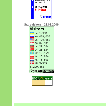
Start visitors - 21.03.2009