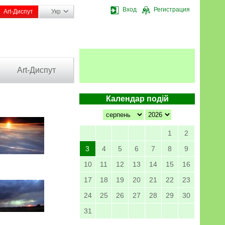
Вход
Регистрация
Art-Диспут
Укр
Art-Диспут
Календар подій
1
2
3
4
5
6
7
8
9
10
11
12
13
14
15
16
17
18
19
20
21
22
23
24
25
26
27
28
29
30
31