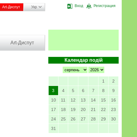
Вход
Регистрация
Art-Диспут
Укр
Art-Диспут
Календар подій
1
2
3
4
5
6
7
8
9
10
11
12
13
14
15
16
17
18
19
20
21
22
23
24
25
26
27
28
29
30
31