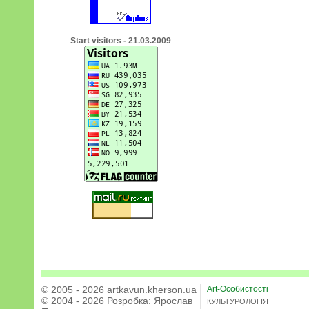
Start visitors - 21.03.2009
© 2005 - 2026 artkavun.kherson.ua
Art-Особистості
© 2004 - 2026 Розробка:
Ярослав
КУЛЬТУРОЛОГІЯ