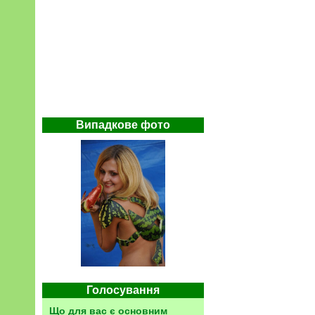
Випадкове фото
Голосування
Що для вас є основним