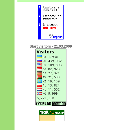
Start visitors - 21.03.2009