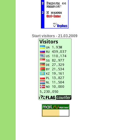
Start visitors - 21.03.2009