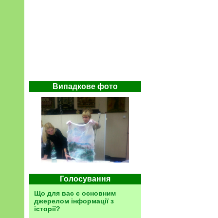
Випадкове фото
Голосування
Що для вас є основним
джерелом інформації з
історії?