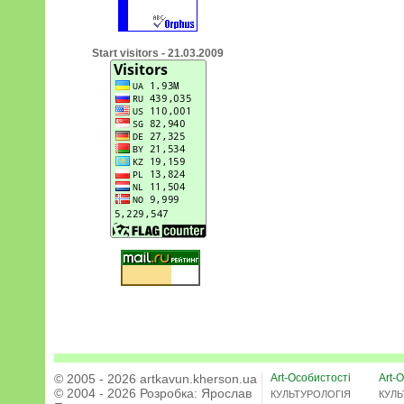
Start visitors - 21.03.2009
© 2005 - 2026 artkavun.kherson.ua
Art-Особистості
Art-О
© 2004 - 2026 Розробка:
Ярослав
КУЛЬТУРОЛОГІЯ
КУЛЬ