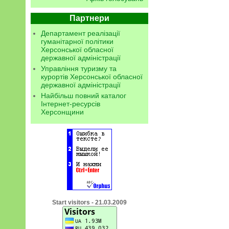
Партнери
Департамент реалізації
гуманітарної політики
Херсонської обласної
державної адміністрації
Управління туризму та
курортів Херсонської обласної
державної адміністрації
Найбільш повний каталог
Інтернет-ресурсів
Херсонщини
Start visitors - 21.03.2009