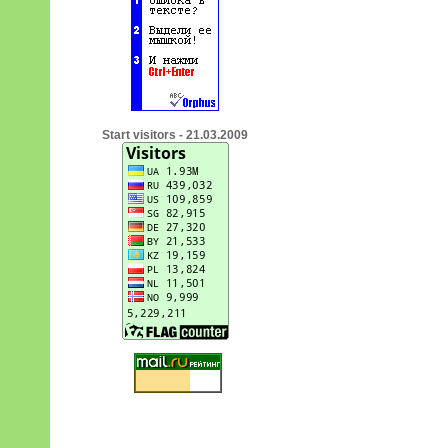
Start visitors - 21.03.2009