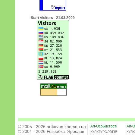
Start visitors - 21.03.2009
© 2005 - 2026 artkavun.kherson.ua
Art-Особистості
Art-О
© 2004 - 2026 Розробка:
Ярослав
КУЛЬТУРОЛОГІЯ
КУЛЬ