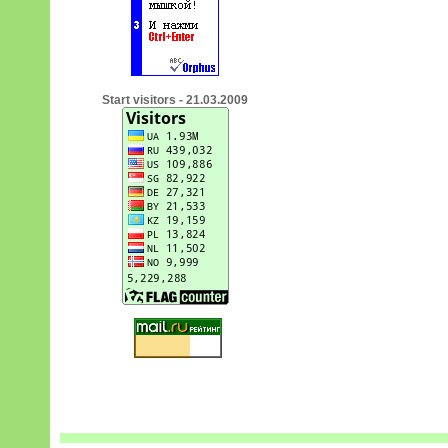
Start visitors - 21.03.2009