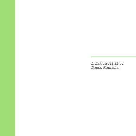
1. 13.05.2011 11:56
Дарья Башкова