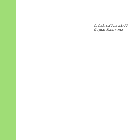
2. 23.09.2013 21:00
Дарья Башкова