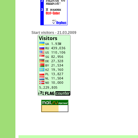
Start visitors - 21.03.2009