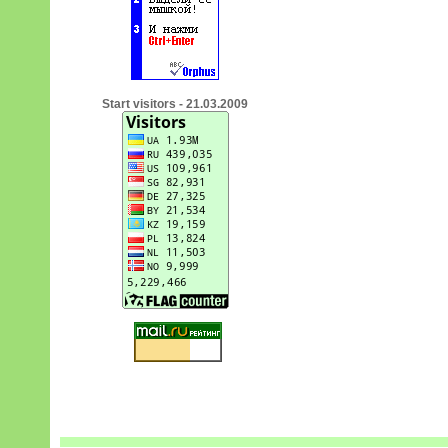
Start visitors - 21.03.2009