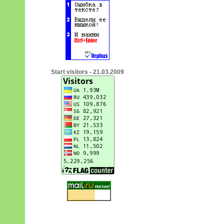
Start visitors - 21.03.2009