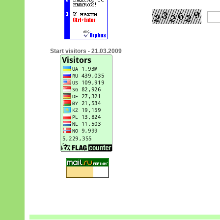
Start visitors - 21.03.2009