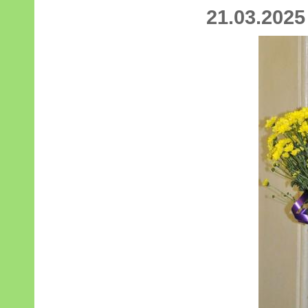
21.03.2025