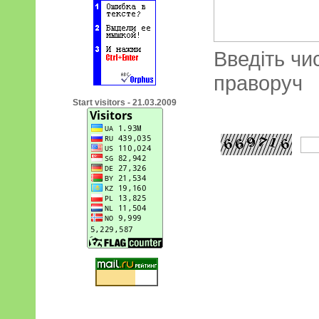
Введіть чи
праворуч
Start visitors - 21.03.2009