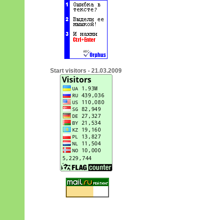
Start visitors - 21.03.2009