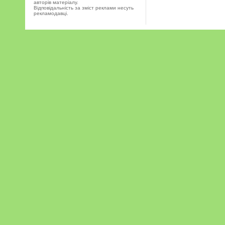
авторів матеріалу.
Відповідальність за зміст реклами несуть
рекламодавці.