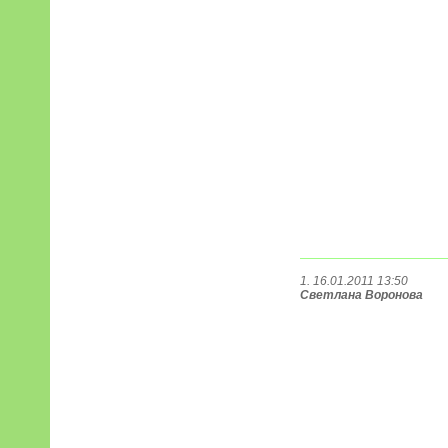
1. 16.01.2011 13:50
Светлана Воронова