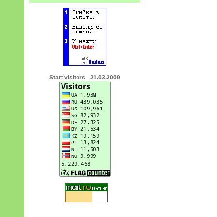
Start visitors - 21.03.2009