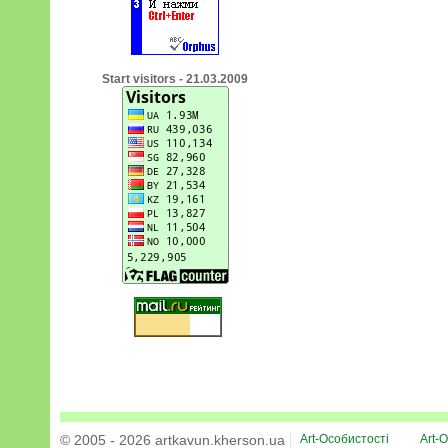
Start visitors - 21.03.2009
© 2005 - 2026 artkavun.kherson.ua
Art-Особистості
Art-О