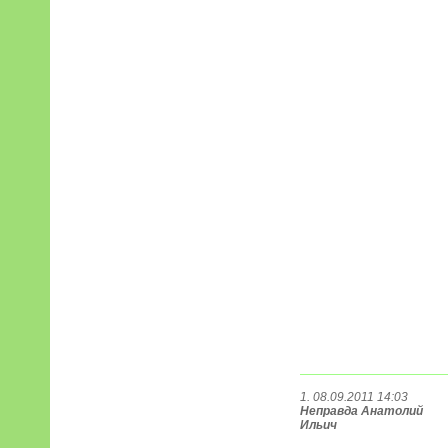
1. 08.09.2011 14:03
Неправда Анатолий
Ильич