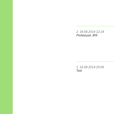
2. 18.08.2014 12:24
Редакция_IR5
1. 16.08.2014 20:06
Ted