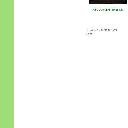
Херсонські пейзажі
3. 24.05.2016 07:28
Ted