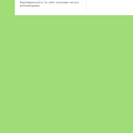
Відповідальність за зміст реклами несуть
рекламодавці.