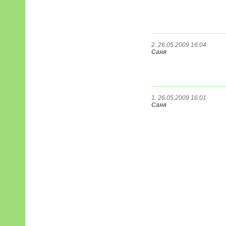
2. 26.05.2009 16:04
Саня
1. 26.05.2009 16:01
Саня