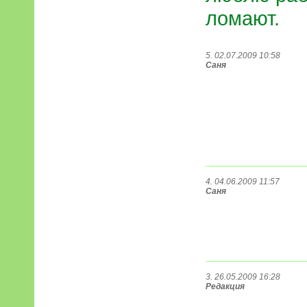
ломают.
5. 02.07.2009 10:58
Саня
4. 04.06.2009 11:57
Саня
3. 26.05.2009 16:28
Редакция