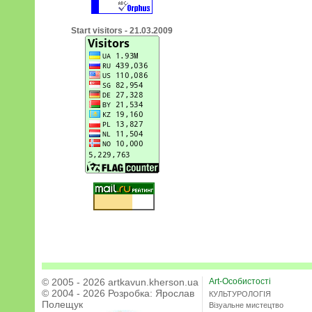
Start visitors - 21.03.2009
© 2005 - 2026 artkavun.kherson.ua
Art-Особистості
© 2004 - 2026 Розробка:
Ярослав
КУЛЬТУРОЛОГІЯ
Полещук
Візуальне мистецтво