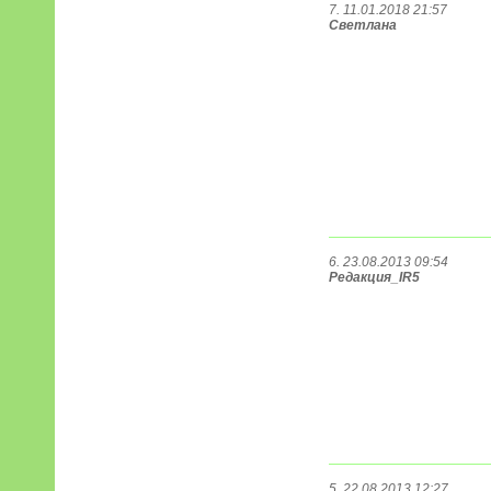
7. 11.01.2018 21:57
Светлана
6. 23.08.2013 09:54
Редакция_IR5
5. 22.08.2013 12:27