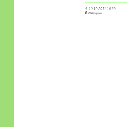
4. 10.10.2011 16:39
Виктория