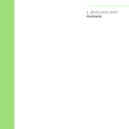
1. 28.03.2010 18:47
Надежда