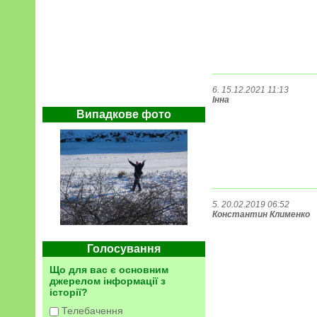
6. 15.12.2021 11:13
Інна
Випадкове фото
5. 20.02.2019 06:52
Константин Клименко
Голосування
Що для вас є основним
джерелом інформації з
історії?
Телебачення