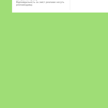
Відповідальність за зміст реклами несуть
рекламодавці.