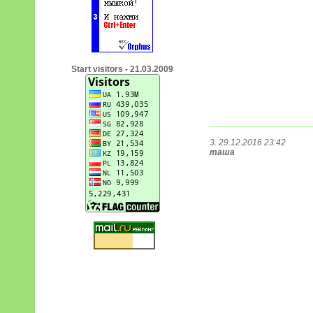
Start visitors - 21.03.2009
3. 29.12.2016 23:42
таша