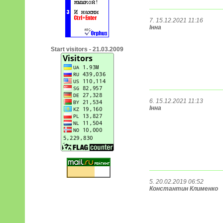
7. 15.12.2021 11:16
Інна
Start visitors - 21.03.2009
6. 15.12.2021 11:13
Інна
5. 20.02.2019 06:52
Константин Клименко