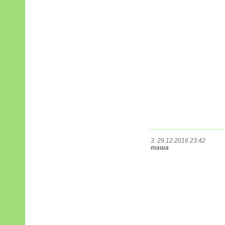
3. 29.12.2016 23:42
таша