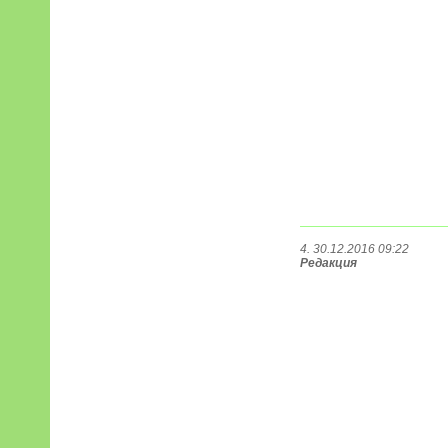
4. 30.12.2016 09:22
Редакция