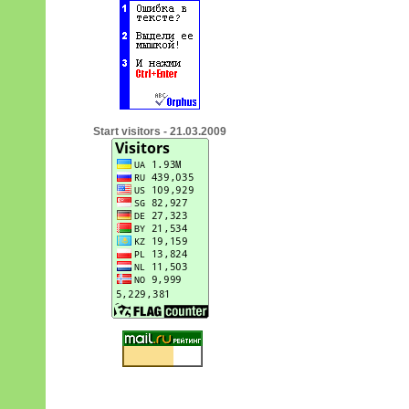
Start visitors - 21.03.2009