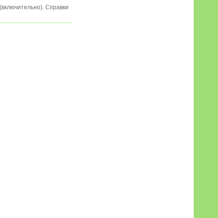
 (включительно). Справки