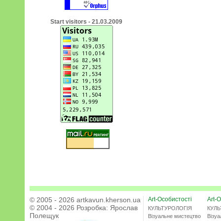
Start visitors - 21.03.2009
© 2005 - 2026 artkavun.kherson.ua
Art-Особистості
Art-О
© 2004 - 2026 Розробка:
Ярослав
КУЛЬТУРОЛОГІЯ
КУЛЬ
Полещук
Візуальне мистецтво
Візу