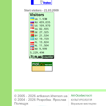
Start visitors - 21.03.2009
© 2005 - 2026 artkavun.kherson.ua
Art-Особистості
© 2004 - 2026 Розробка:
Ярослав
КУЛЬТУРОЛОГІЯ
Полещук
Візуальне мистецтво