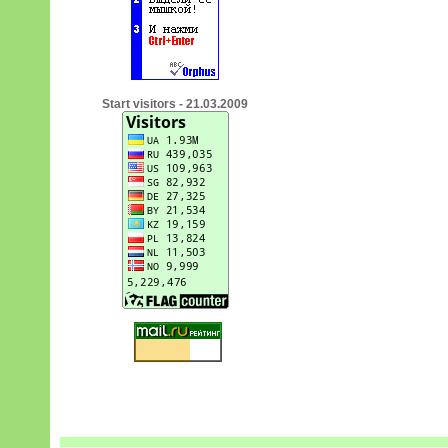
Start visitors - 21.03.2009