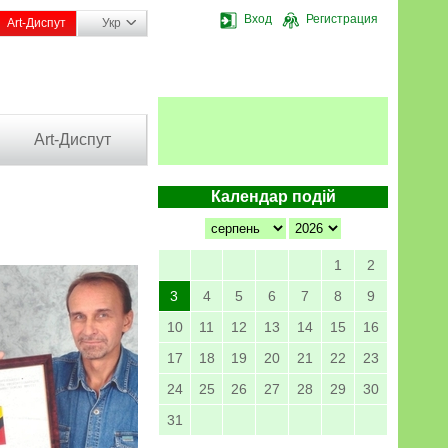
Вход
Регистрация
Art-Диспут
Укр
Art-Диспут
Календар подій
1
2
3
4
5
6
7
8
9
10
11
12
13
14
15
16
17
18
19
20
21
22
23
24
25
26
27
28
29
30
31