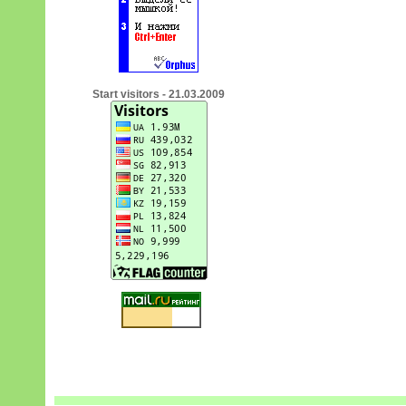
Start visitors - 21.03.2009