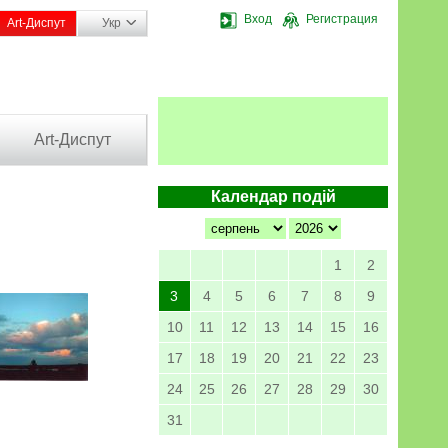
Вход
Регистрация
Art-Диспут
Укр
Art-Диспут
Календар подій
1
2
3
4
5
6
7
8
9
10
11
12
13
14
15
16
17
18
19
20
21
22
23
24
25
26
27
28
29
30
31