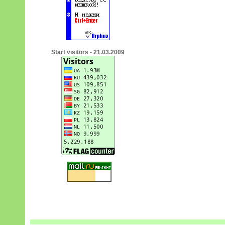
Start visitors - 21.03.2009