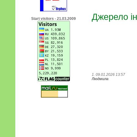
Джерело і
Start visitors - 21.03.2009
1. 09.01.2026 13:57
Людмила