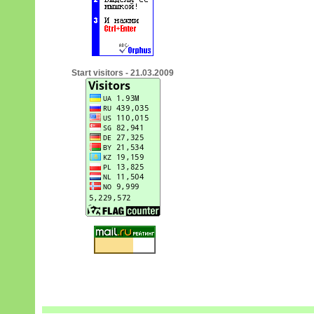
Start visitors - 21.03.2009