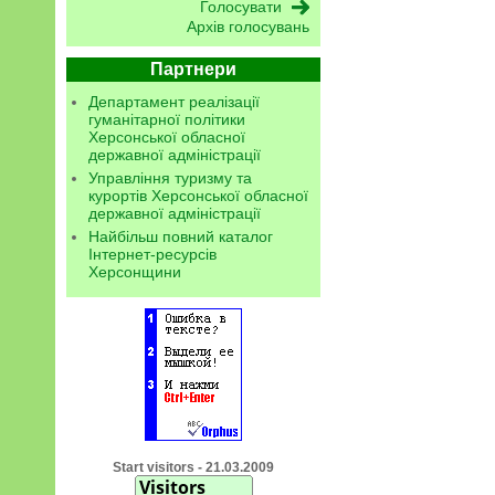
Архів голосувань
Партнери
Департамент реалізації
гуманітарної політики
Херсонської обласної
державної адміністрації
Управління туризму та
курортів Херсонської обласної
державної адміністрації
Найбільш повний каталог
Інтернет-ресурсів
Херсонщини
Start visitors - 21.03.2009