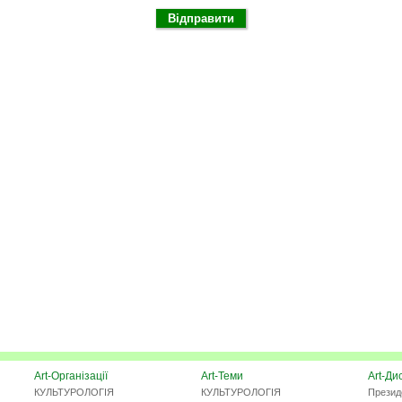
Art-Організації
Art-Теми
Art-Ди
КУЛЬТУРОЛОГІЯ
КУЛЬТУРОЛОГІЯ
Презид