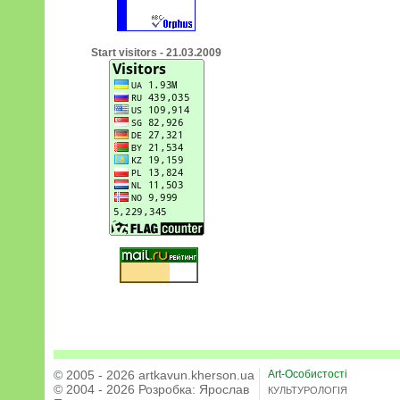
Start visitors - 21.03.2009
© 2005 - 2026 artkavun.kherson.ua
Art-Особистості
© 2004 - 2026 Розробка:
Ярослав
КУЛЬТУРОЛОГІЯ