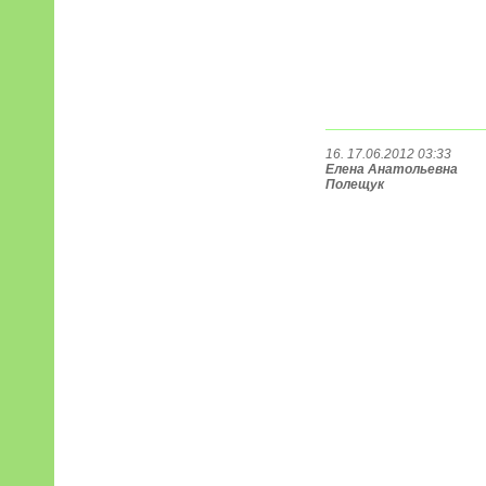
16. 17.06.2012 03:33
Елена Анатольевна
Полещук