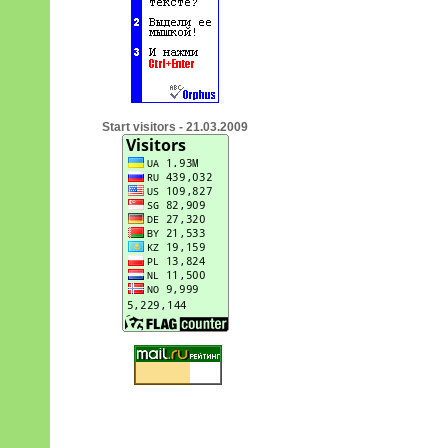
Start visitors - 21.03.2009