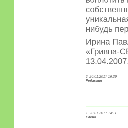
собственны
уникальная
нибудь пер
Ирина Пав
«Гривна-СВ
13.04.2007.
2. 20.01.2017 16:39
Редакция
1. 20.01.2017 14:11
Елена