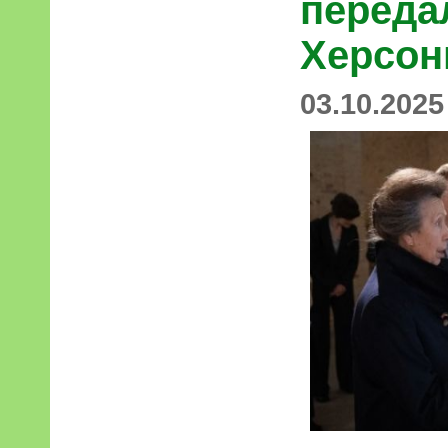
переда
Херсо
03.10.2025