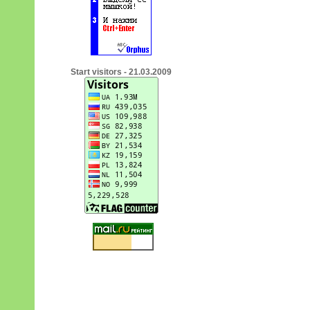
Start visitors - 21.03.2009