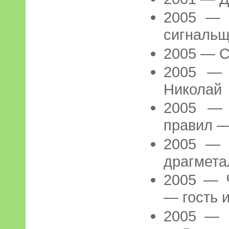
2005 — 
сигнальщ
2005 — С
2005 — 
Николай
2005 —
правил —
2005 — 
драгмета
2005 — 
— гость 
2005 — 