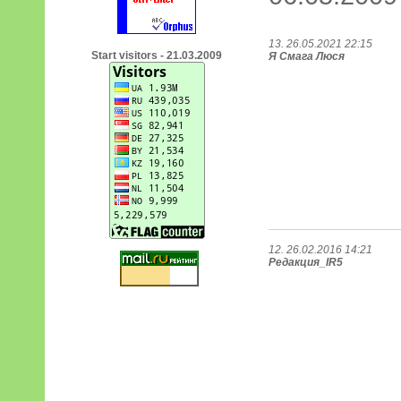
13. 26.05.2021 22:15
Start visitors - 21.03.2009
Я Смага Люся
12. 26.02.2016 14:21
Редакция_IR5