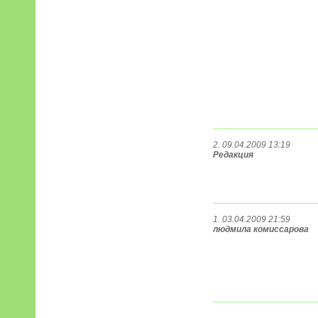
2. 09.04.2009 13:19
Редакция
1. 03.04.2009 21:59
людмила комиссарова