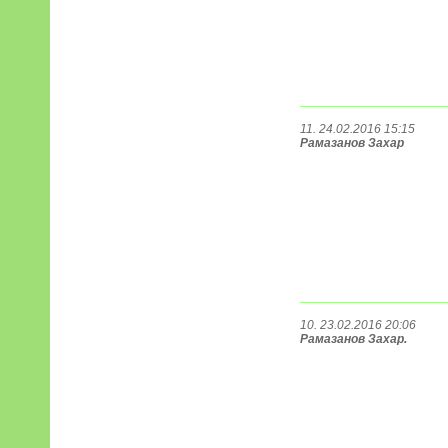
11. 24.02.2016 15:15
Рамазанов Захар
10. 23.02.2016 20:06
Рамазанов Захар.