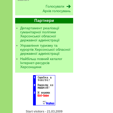
Архів голосувань
Партнери
Департамент реалізації
гуманітарної політики
Херсонської обласної
державної адміністрації
Управління туризму та
курортів Херсонської обласної
державної адміністрації
Найбільш повний каталог
Інтернет-ресурсів
Херсонщини
Start visitors - 21.03.2009