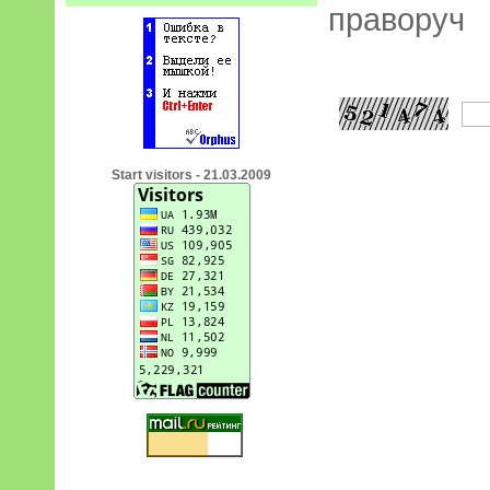
праворуч
Start visitors - 21.03.2009