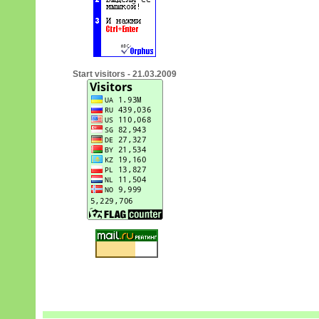
Start visitors - 21.03.2009