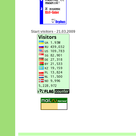
Start visitors - 21.03.2009